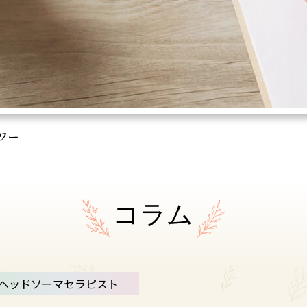
ワー
コラム
ヘッドソーマセラピスト