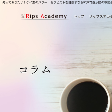
知っておきたい！ケイ素のパワー｜セラピストを目指すなら神戸市垂水区の株式
トップ
リップスアカ
コラム