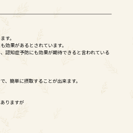
います。
にも効果があるとされています。
ん、認知症予防にも効果が期待できると言われている
で、簡単に摂取することが出来ます。
もありますが