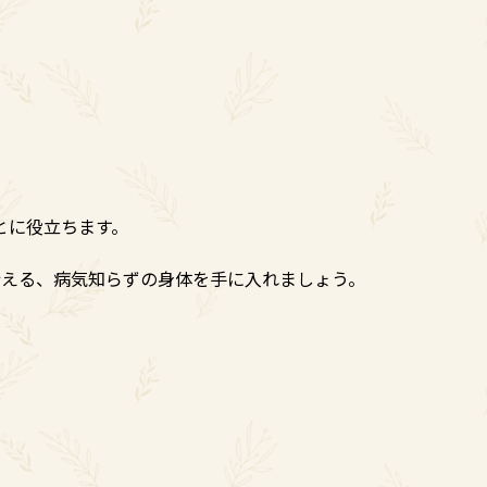
とに役立ちます。
行える、病気知らずの身体を手に入れましょう。