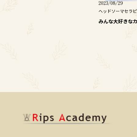
2023/08/29
ヘッドソーマセラピ
みんな大好きな