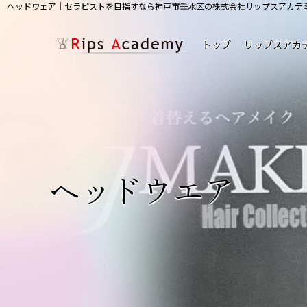
ヘッドウェア｜セラピストを目指すなら神戸市垂水区の株式会社リップスアカデ
トップ
リップスアカ
ヘッドウエア