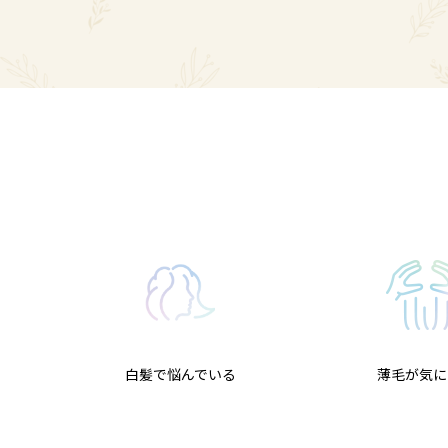
白髪で悩んでいる
薄毛が気に