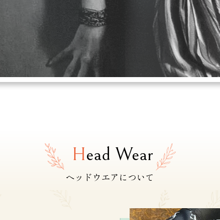
H
ead Wear
ヘッドウエアについて