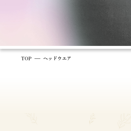
TOP
ヘッドウエア