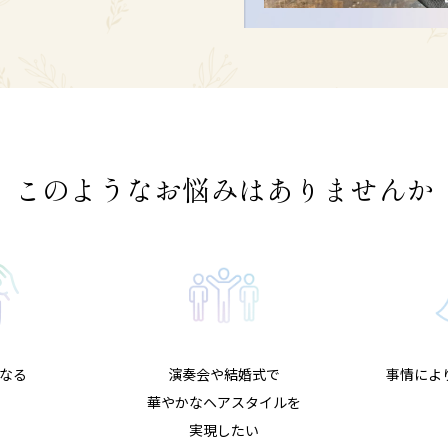
このようなお悩みはありませんか
なる
演奏会や結婚式で
事情によ
華やかなヘアスタイルを
実現したい