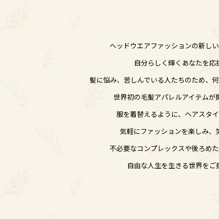
ヘッドウエアファッションの新しい
自分らしく輝くあなたを応
髪に悩み、苦しんでいる人たちのため、何
世界初の毛髪アパレルアイテムが
服を着替えるように、ヘアスタ
気軽にファッションを楽しみ、
不必要なコンプレックスや後ろめた
自由な人生を生きる世界をご