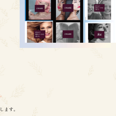
決します。