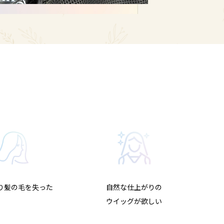
り髪の毛を失った
自然な仕上がりの
ウイッグが欲しい