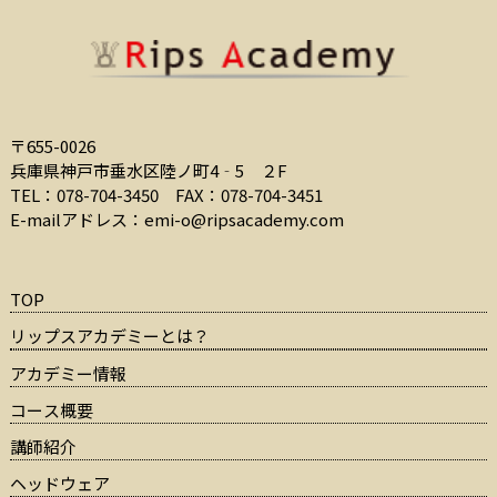
〒655-0026
兵庫県神戸市垂水区陸ノ町4‐5 ２F
TEL：078-704-3450
FAX：078-704-3451
E-mailアドレス：
emi-o@ripsacademy.com
TOP
リップスアカデミーとは？
アカデミー情報
コース概要
講師紹介
ヘッドウェア