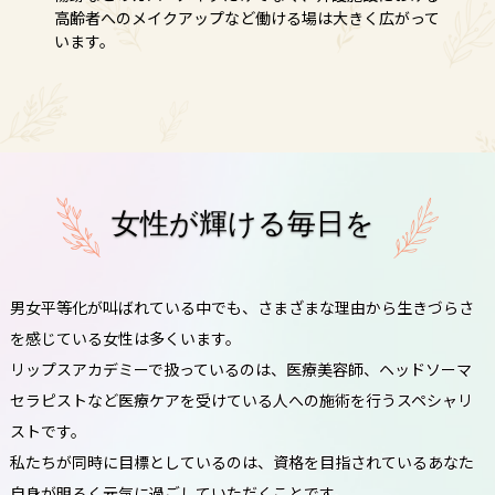
高齢者へのメイクアップなど働ける場は大きく広がって
います。
女性が輝ける毎日を
男女平等化が叫ばれている中でも、さまざまな理由から生きづらさ
を感じている女性は多くいます。
リップスアカデミーで扱っているのは、医療美容師、ヘッドソーマ
セラピストなど医療ケアを受けている人への施術を行うスペシャリ
ストです。
私たちが同時に目標としているのは、資格を目指されているあなた
自身が明るく元気に過ごしていただくことです。