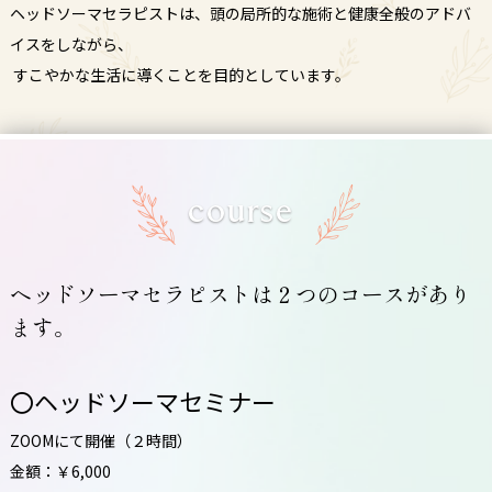
ヘッドソーマセラピストは、頭の局所的な施術と健康全般のアドバ
イスをしながら、
すこやかな生活に導くことを目的としています。
course
ヘッドソーマセラピストは２つのコースがあり
ます。
〇ヘッドソーマセミナー
ZOOMにて開催（２時間）
金額：￥6,000