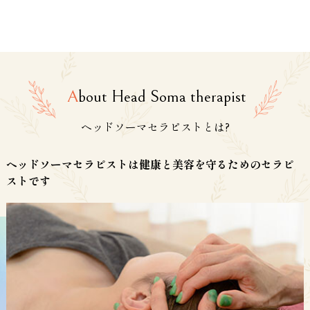
A
bout Head Soma therapist
ヘッドソーマセラピストとは?
ヘッドソーマセラピストは健康と美容を守るためのセラピ
ストです