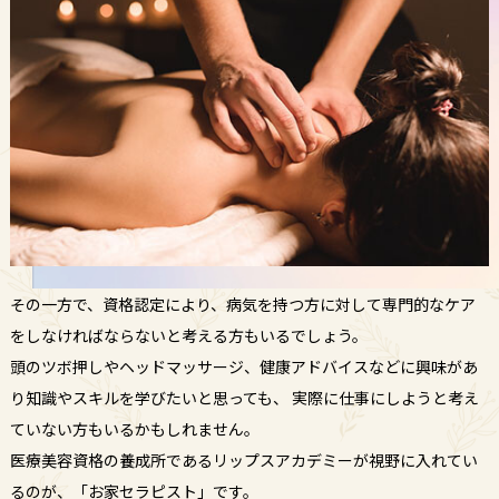
その一方で、資格認定により、病気を持つ方に対して専門的なケア
をしなければならないと考える方もいるでしょう。
頭のツボ押しやヘッドマッサージ、健康アドバイスなどに興味があ
り知識やスキルを学びたいと思っても、
実際に仕事にしようと考え
ていない方もいるかもしれません。
医療美容資格の養成所であるリップスアカデミーが視野に入れてい
るのが、「お家セラピスト」です。