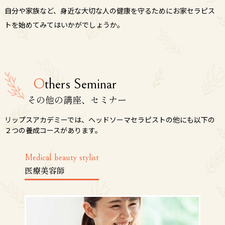
自分や家族など、身近な大切な人の健康を守るためにお家セラピス
トを始めてみてはいかがでしょうか。
O
thers Seminar
その他の講座、セミナー
リップスアカデミーでは、ヘッドソーマセラピストの他にも以下の
２つの養成コースがあります。
Medical beauty stylist
医療美容師