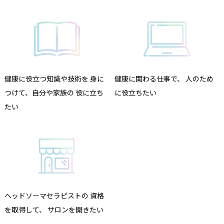
健康に役立つ知識や技術を
身に
健康に関わる仕事で、
人のため
つけて、自分や家族の
役に立ち
に役立ちたい
たい
ヘッドソーマセラピストの
資格
を取得して、
サロンを開きたい