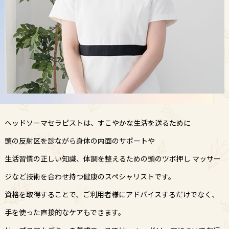
ヘッドソーマセラピストは、すこやかな生活を送るために
頭の反射区を診ながら身体の内面のサポートや
生活習慣の正しい知識、体調を整えるための頭のツボ押し
マッサー
ジなど技術を合わせ持つ健康のスペシャリストです。
資格を取得することで、ご利用者様にアドバイスするだけでなく、
手を使った直接的なケアもできます。