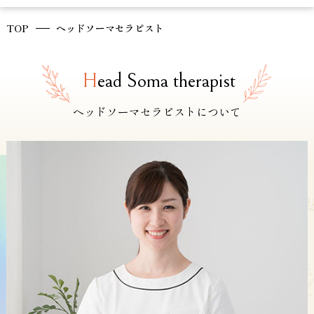
TOP
ヘッドソーマセラピスト
H
ead Soma therapist
ヘッドソーマセラピストについて