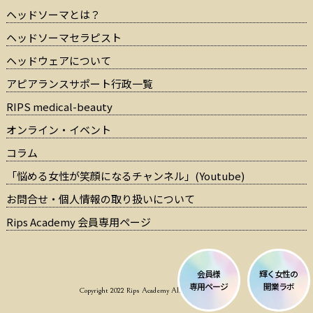
ヘッドソーマとは？
ヘッドソーマセラピスト
ヘッドウェアについて
アピアランスサポート行政一覧
RIPS medical-beauty
オンライン・イベント
コラム
「悩める女性が笑顔になるチャンネル」(Youtube)
お問合せ・個人情報の取り扱いについて
Rips Academy 会員専用ページ
会員様
輝く女性の
専用ページ
開業ラボ
Copyright 2022 Rips Academy All Rights Reserved.