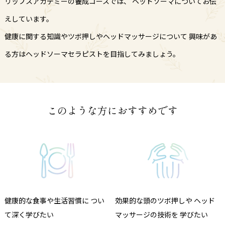
リップスアカデミーの養成コースでは、
ヘッドソーマについてお伝
えしています。
健康に関する知識やツボ押しやヘッドマッサージについて
興味があ
る方はヘッドソーマセラピストを目指してみましょう。
このような方におすすめです
健康的な食事や生活習慣に
つい
効果的な頭のツボ押しや
ヘッド
て深く学びたい
マッサージの技術を
学びたい