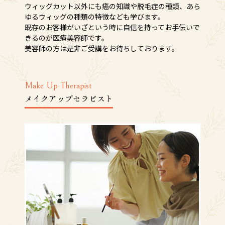
ウィッグカット以外にも癌の知識や脱毛症の種類、あら
ゆるウィッグの種類の特徴なども学びます。
既存のお客様がいざという時に自信を持ってお手伝いで
きるのが医療美容師です。
美容師の方は是非ご受講をお待ちしております。
Make Up Therapist
メイクアップセラピスト