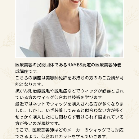
医療美容の民間団体であるRAMBS認定の医療美容師養
成講座です。
こちらの講座は美容師免許をお持ちの方のみご受講が可
能となります。
抗がん剤治療脱毛や脱毛症などでウィッグが必要とされ
ている方のウィッグ似合わせ技術を学びます。
最近ではネットでウィッグを購入される方が多くなりま
した。しかし、いざ装着してみると似合わない方が多く
せっかく購入したにも関わらず着けられず悩まれている
方が多いのが現状です。
そこで、医療美容師はどのメーカーのウィッグでも対応
できるよう、似合わせカットを学んでいきます。