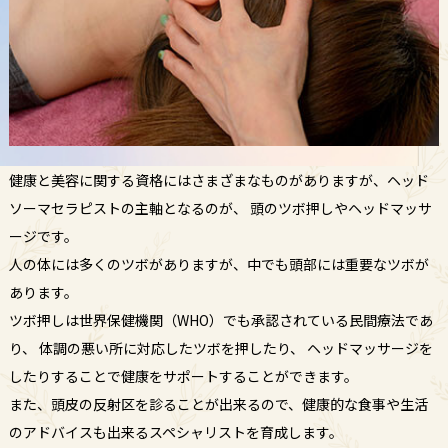
健康と美容に関する資格にはさまざまなものがありますが、ヘッド
ソーマセラピストの主軸となるのが、 頭のツボ押しやヘッドマッサ
ージです。
人の体には多くのツボがありますが、中でも頭部には重要なツボが
あります。
ツボ押しは世界保健機関（WHO）でも承認されている民間療法であ
り、 体調の悪い所に対応したツボを押したり、 ヘッドマッサージを
したりすることで健康をサポートすることができます。
また、頭皮の反射区を診ることが出来るので、健康的な食事や生活
のアドバイスも出来るスペシャリストを育成します。