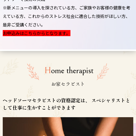
※新メニューの導入を探されている方、ご家族やお客様の健康を考
えている方、これからのストレス社会に適合した技術がほしい方、
是非ご受講ください。
お申込みはこちらからとなります。
H
ome therapist
お家セラピスト
ヘッドソーマセラピストの資格認定は、
スペシャリストと
して仕事に生かすことができます