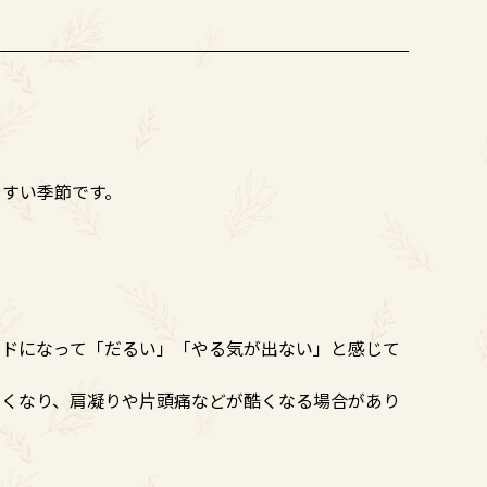
やすい季節です。
ードになって「だるい」「やる気が出ない」と感じて
多くなり、肩凝りや片頭痛などが酷くなる場合があり