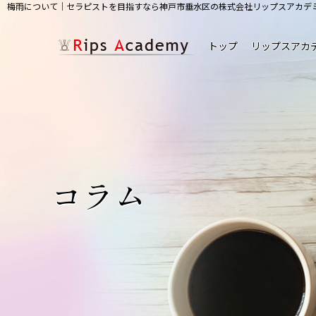
梅雨について｜セラピストを目指すなら神戸市垂水区の株式会社リップスアカデ
トップ
リップスアカ
コラム