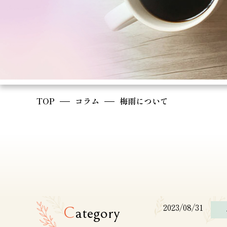
TOP
コラム
梅雨について
2023/08/31
C
ategory