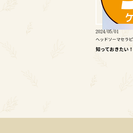
2024/05/01
ヘッドソーマセラピ
知っておきたい