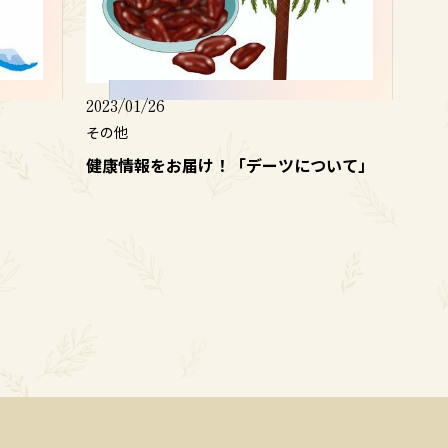
2023/01/26
その他
健康情報をお届け！「デーツについて」