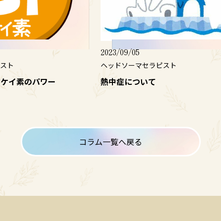
2023/09/05
スト
ヘッドソーマセラピスト
！ケイ素のパワー
熱中症について
コラム一覧へ戻る