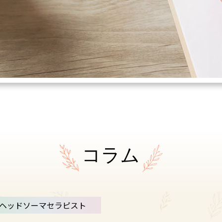
コラム
ヘッドソーマセラピスト