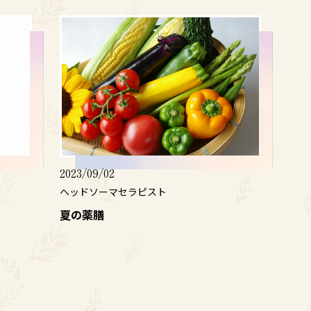
2023/09/02
ヘッドソーマセラピスト
夏の薬膳