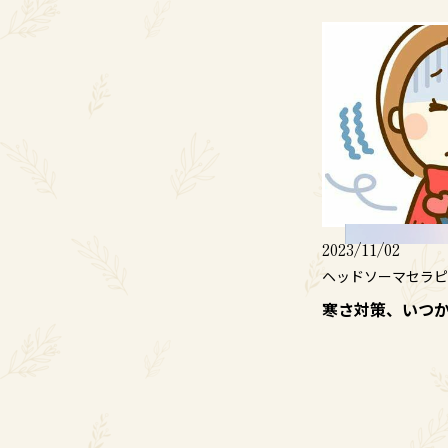
2023/11/02
ヘッドソーマセラピ
寒さ対策、いつ