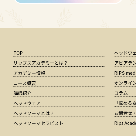
TOP
ヘッドウ
リップスアカデミーとは？
アピアラ
RIPS medi
アカデミー情報
オンライ
コース概要
コラム
講師紹介
「悩める女
ヘッドウェア
お問合せ
ヘッドソーマとは？
Rips A
ヘッドソーマセラピスト