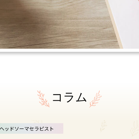
コラム
ヘッドソーマセラピスト