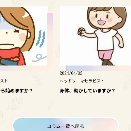
2024/04/02
スト
ヘッドソーマセラピスト
から始めますか？
身体、動かしていますか？
コラム一覧へ戻る