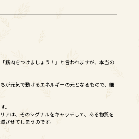
」「筋肉をつけましょう！」と言われますが、本当の
たちが元気で動けるエネルギーの元となるもので、細
ます。
ドリアは、そのシグナルをキャッチして、ある物質を
滅させてしまうのです。