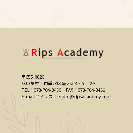
〒655-0026
兵庫県神戸市垂水区陸ノ町4‐5 ２F
TEL：078-704-3450
FAX：078-704-3451
E-mailアドレス：
emi-o@ripsacademy.com