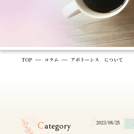
TOP
コラム
アポトーシス について
2023/08/25
C
ategory