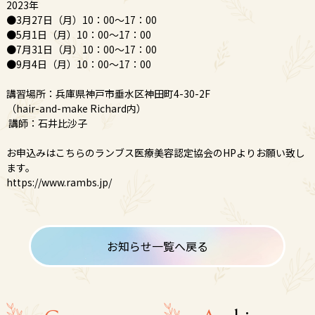
2023年
●3月27日（月）10：00～17：00
●5月1日（月）10：00～17：00
●7月31日（月）10：00～17：00
●9月4日（月）10：00～17：00
講習場所：兵庫県神戸市垂水区神田町4-30-2F
（hair-and-make Richard内）
講師：石井比沙子
お申込みはこちらのランブス医療美容認定協会のHPよりお願い致し
ます。
https://www.rambs.jp/
お知らせ一覧へ戻る