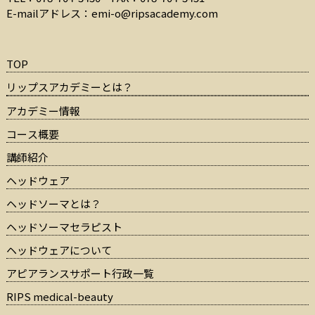
E-mailアドレス：
emi-o@ripsacademy.com
TOP
リップスアカデミーとは？
アカデミー情報
コース概要
講師紹介
ヘッドウェア
ヘッドソーマとは？
ヘッドソーマセラピスト
ヘッドウェアについて
アピアランスサポート行政一覧
RIPS medical-beauty