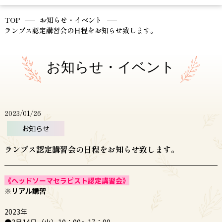
TOP
お知らせ・イベント
ランブス認定講習会の日程をお知らせ致します。
お知らせ・イベント
2023/01/26
お知らせ
ランブス認定講習会の日程をお知らせ致します。
《ヘッドソーマセラピスト認定講習会》
※リアル講習
2023年